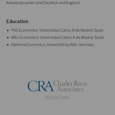
Arbeitssprachen sind Deutsch und Englisch.
Education
PhD Economics, Universidad Carlos III de Madrid, Spain
MSc Economics, Universidad Carlos III de Madrid, Spain
Diploma Economics, Universität zu Köln, Germany
©2026 CRAI